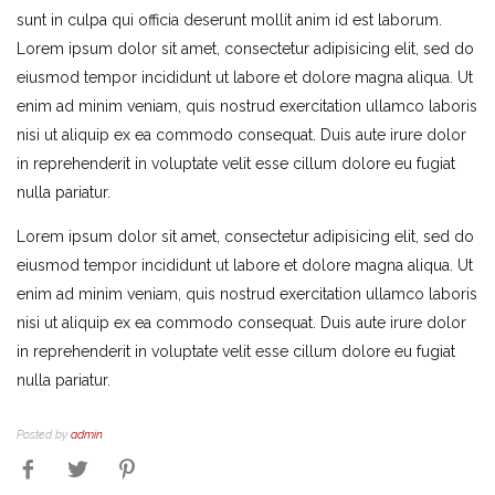
sunt in culpa qui officia deserunt mollit anim id est laborum.
Lorem ipsum dolor sit amet, consectetur adipisicing elit, sed do
eiusmod tempor incididunt ut labore et dolore magna aliqua. Ut
enim ad minim veniam, quis nostrud exercitation ullamco laboris
nisi ut aliquip ex ea commodo consequat. Duis aute irure dolor
in reprehenderit in voluptate velit esse cillum dolore eu fugiat
nulla pariatur.
Lorem ipsum dolor sit amet, consectetur adipisicing elit, sed do
eiusmod tempor incididunt ut labore et dolore magna aliqua. Ut
enim ad minim veniam, quis nostrud exercitation ullamco laboris
nisi ut aliquip ex ea commodo consequat. Duis aute irure dolor
in reprehenderit in voluptate velit esse cillum dolore eu fugiat
nulla pariatur.
Posted by
admin