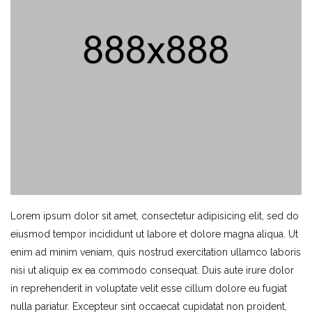
Lorem ipsum dolor sit amet, consectetur adipisicing elit, sed do
eiusmod tempor incididunt ut labore et dolore magna aliqua. Ut
enim ad minim veniam, quis nostrud exercitation ullamco laboris
nisi ut aliquip ex ea commodo consequat. Duis aute irure dolor
in reprehenderit in voluptate velit esse cillum dolore eu fugiat
nulla pariatur. Excepteur sint occaecat cupidatat non proident,