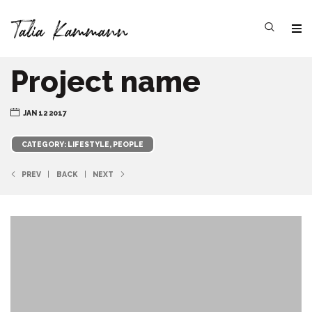
Project name
JAN 12 2017
CATEGORY: LIFESTYLE, PEOPLE
PREV
BACK
NEXT